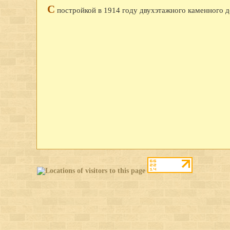
С
постройкой в 1914 году двухэтажного каменного до