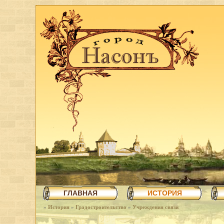
ГЛАВНАЯ
ИСТОРИЯ
»
История
»
Градостроительство
»
Учреждения связи