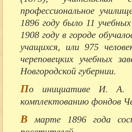
профессиональное училище
1896 году было 11 учебных
1908 году в городе обучало
учащихся, или 975 челове
череповецких учебных зав
Новгородской губернии.
П
о инициативе И. А. 
комплектованию фондов Че
В
марте 1896 года сост
посетителей.