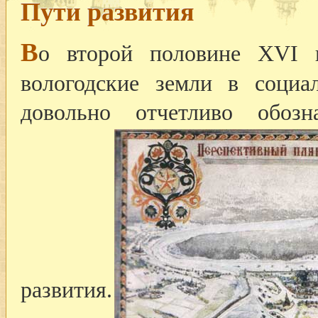
Пути развития
В
о второй половине XVI 
вологодские земли в социа
довольно отчетливо обоз
развития.